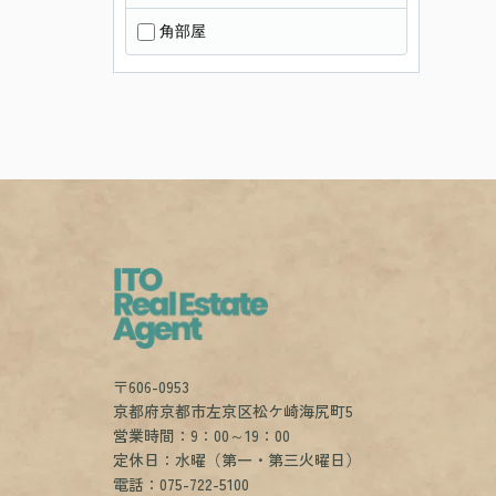
角部屋
〒606-0953
京都府京都市左京区松ケ崎海尻町5
営業時間：9：00～19：00
定休日：水曜（第一・第三火曜日）
電話：075-722-5100