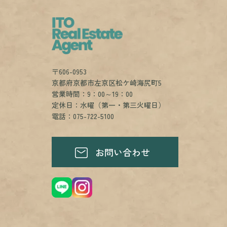
〒606-0953
京都府京都市左京区松ケ崎海尻町5
営業時間：9：00～19：00
定休日：水曜（第一・第三火曜日）
電話：075-722-5100
お問い合わせ