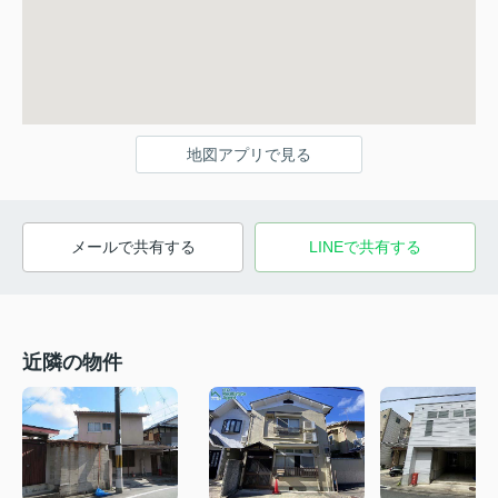
地図アプリで見る
メールで共有する
LINEで共有する
近隣の物件