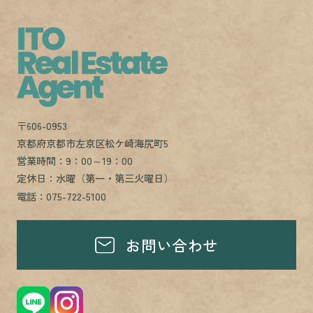
〒606-0953
京都府京都市左京区松ケ崎海尻町5
営業時間：9：00～19：00
定休日：水曜（第一・第三火曜日）
電話：075-722-5100
お問い合わせ