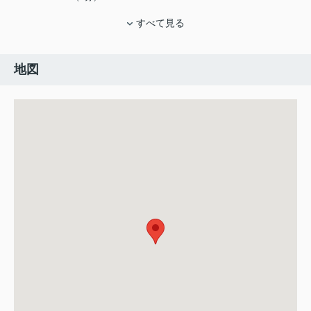
すべて見る
地図