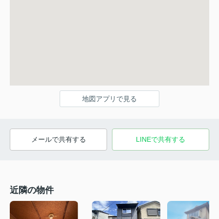
地図アプリで見る
メールで共有する
LINEで共有する
近隣の物件