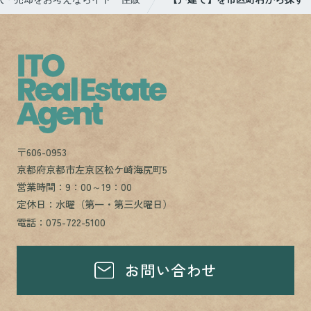
〒606-0953
京都府京都市左京区松ケ崎海尻町5
営業時間：9：00～19：00
定休日：水曜（第一・第三火曜日）
電話：075-722-5100
お問い合わせ