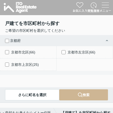
戸建てを市区町村から探す
ご希望の市区町村を選択してください
京都府
京都市北区(66)
京都市左京区(66)
京都市上京区(25)
さらに町名を選択
検索
入・売却をお考えならイトー住販
【戸建て】を市区町村から探す