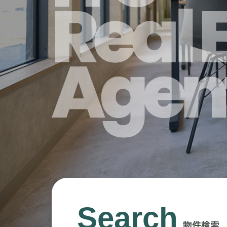
Search
物件検索