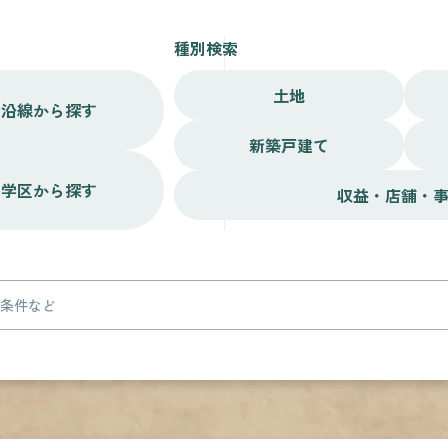
種別検索
土地
沿線から探す
新築戸建て
学区から探す
収益・店舗・