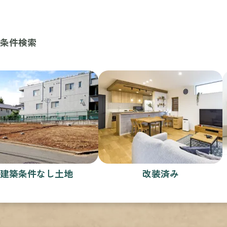
条件検索
建築条件なし土地
改装済み