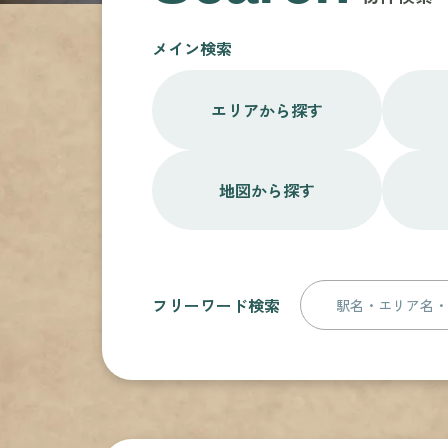
メイン検索
エリアから探す
地図から探す
フリーワード検索