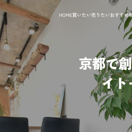
HOME
買いたい
売りたい
おすすめ