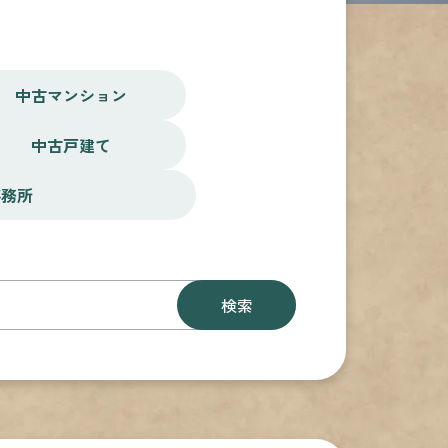
中古マンション
中古戸建て
事務所
検索