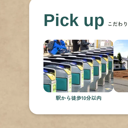
Pick up
こだわり
駅から徒歩10分以内