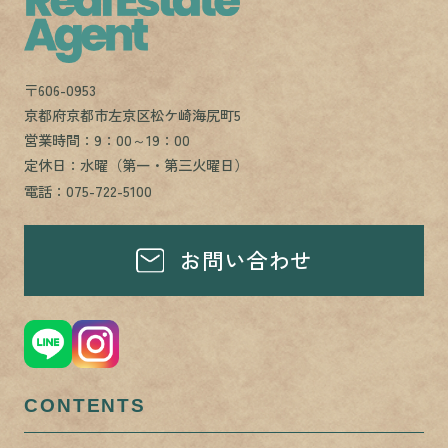
〒606-0953
京都府京都市左京区松ケ崎海尻町5
営業時間：9：00～19：00
定休日：水曜（第一・第三火曜日）
電話：075-722-5100
お問い合わせ
CONTENTS