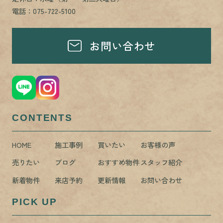
電話：075-722-5100
お問い合わせ
CONTENTS
HOME
施工事例
買いたい
お客様の声
売りたい
ブログ
おすすめ物件
スタッフ紹介
新着物件
来店予約
更新情報
お問い合わせ
PICK UP