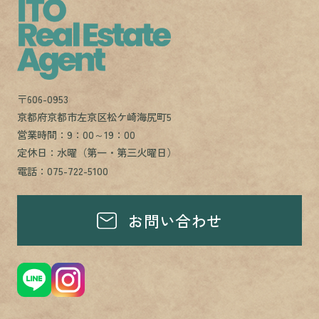
〒606-0953
京都府京都市左京区松ケ崎海尻町5
営業時間：9：00～19：00
定休日：水曜（第一・第三火曜日）
電話：075-722-5100
お問い合わせ