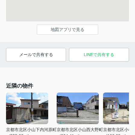
地図アプリで見る
メールで共有する
LINEで共有する
近隣の物件
京都市北区小山下内河原町
京都市北区小山西大野町
京都市北区小松