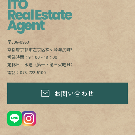
〒606-0953
京都府京都市左京区松ケ崎海尻町5
営業時間：9：00～19：00
定休日：水曜（第一・第三火曜日）
電話：075-722-5100
お問い合わせ