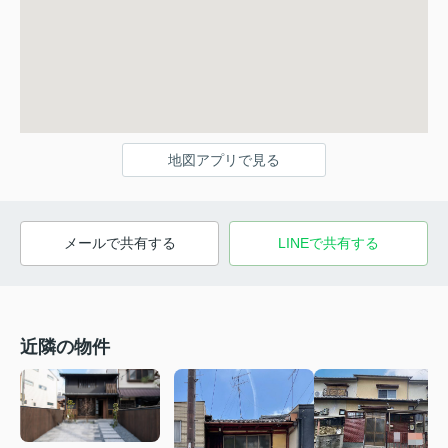
地図アプリで見る
メールで共有する
LINEで共有する
近隣の物件