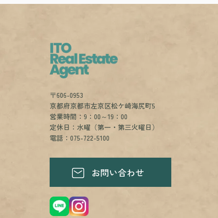
〒606-0953
京都府京都市左京区松ケ崎海尻町5
営業時間：9：00～19：00
定休日：水曜（第一・第三火曜日）
電話：075-722-5100
お問い合わせ