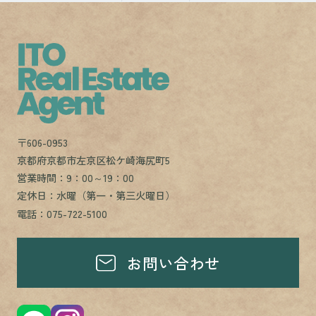
〒606-0953
京都府京都市左京区松ケ崎海尻町5
営業時間：9：00～19：00
定休日：水曜（第一・第三火曜日）
電話：075-722-5100
お問い合わせ