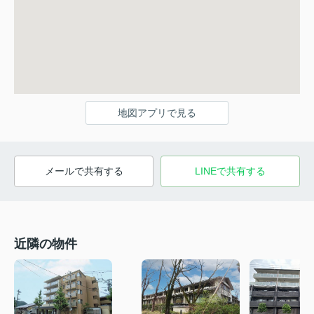
地図アプリで見る
メールで共有する
LINEで共有する
近隣の物件