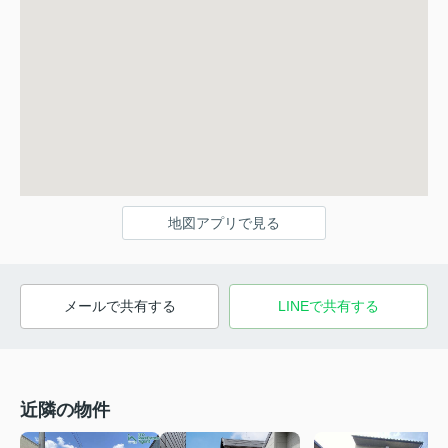
地図アプリで見る
メールで共有する
LINEで共有する
近隣の物件