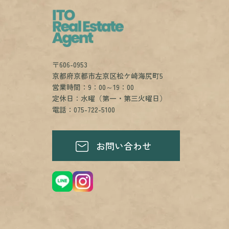
〒606-0953
京都府京都市左京区松ケ崎海尻町5
営業時間：9：00～19：00
定休日：水曜（第一・第三火曜日）
電話：075-722-5100
お問い合わせ