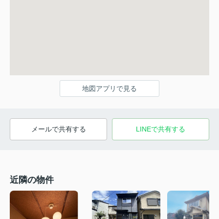
地図アプリで見る
メールで共有する
LINEで共有する
近隣の物件