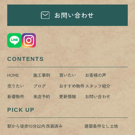
お問い合わせ
CONTENTS
HOME
施工事例
買いたい
お客様の声
売りたい
ブログ
おすすめ物件
スタッフ紹介
新着物件
来店予約
更新情報
お問い合わせ
PICK UP
駅から徒歩10分以内
改装済み
建築条件なし土地