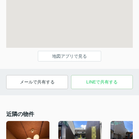
地図アプリで見る
メールで共有する
LINEで共有する
近隣の物件