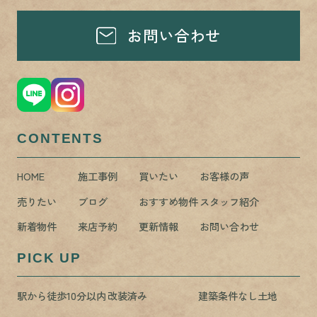
お問い合わせ
CONTENTS
HOME
施工事例
買いたい
お客様の声
売りたい
ブログ
おすすめ物件
スタッフ紹介
新着物件
来店予約
更新情報
お問い合わせ
PICK UP
駅から徒歩10分以内
改装済み
建築条件なし土地