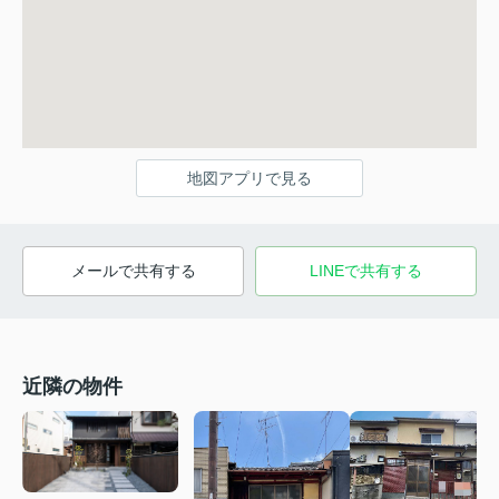
地図アプリで見る
メールで共有する
LINEで共有する
近隣の物件