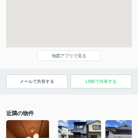
地図アプリで見る
メールで共有する
LINEで共有する
近隣の物件