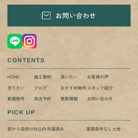
お問い合わせ
CONTENTS
HOME
施工事例
買いたい
お客様の声
売りたい
ブログ
おすすめ物件
スタッフ紹介
新着物件
来店予約
更新情報
お問い合わせ
PICK UP
駅から徒歩10分以内
改装済み
建築条件なし土地