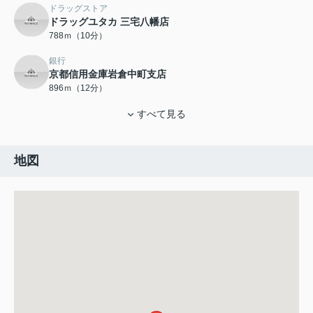
ドラッグストア
ドラッグユタカ 三宅八幡店
788ｍ（10分）
銀行
京都信用金庫岩倉中町支店
896ｍ（12分）
すべて見る
地図