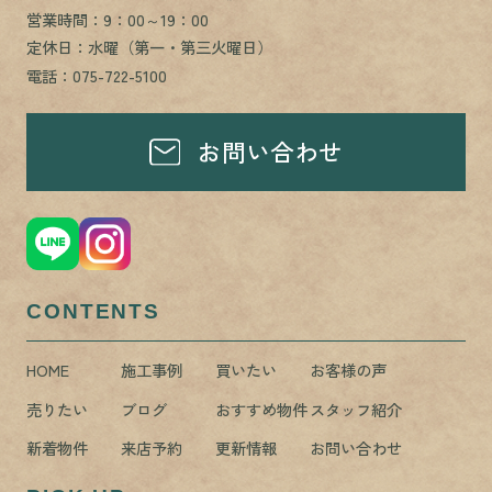
営業時間：9：00～19：00
定休日：水曜（第一・第三火曜日）
電話：075-722-5100
お問い合わせ
CONTENTS
HOME
施工事例
買いたい
お客様の声
売りたい
ブログ
おすすめ物件
スタッフ紹介
新着物件
来店予約
更新情報
お問い合わせ