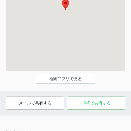
地図アプリで見る
メールで共有する
LINEで共有する