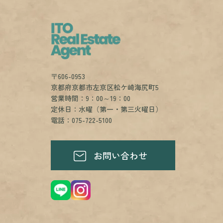
〒606-0953
京都府京都市左京区松ケ崎海尻町5
営業時間：9：00～19：00
定休日：水曜（第一・第三火曜日）
電話：075-722-5100
お問い合わせ