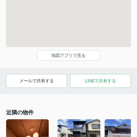
地図アプリで見る
メールで共有する
LINEで共有する
近隣の物件