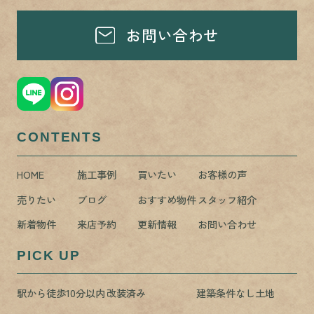
お問い合わせ
CONTENTS
HOME
施工事例
買いたい
お客様の声
売りたい
ブログ
おすすめ物件
スタッフ紹介
新着物件
来店予約
更新情報
お問い合わせ
PICK UP
駅から徒歩10分以内
改装済み
建築条件なし土地