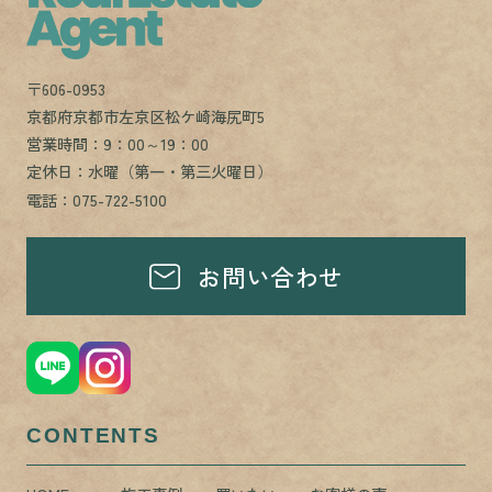
〒606-0953
京都府京都市左京区松ケ崎海尻町5
営業時間：9：00～19：00
定休日：水曜（第一・第三火曜日）
電話：075-722-5100
お問い合わせ
CONTENTS