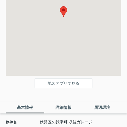
地図アプリで見る
基本情報
詳細情報
周辺環境
伏見区久我東町 収益ガレージ
物件名