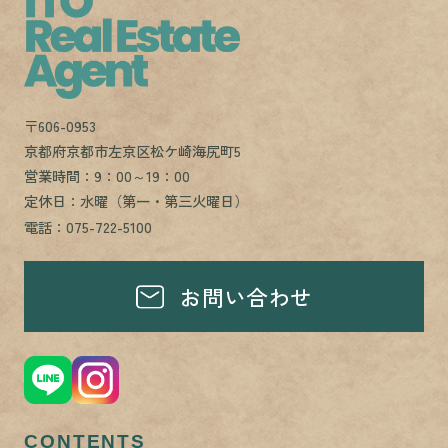
〒606-0953
京都府京都市左京区松ケ崎海尻町5
営業時間：9：00～19：00
定休日：水曜（第一・第三火曜日）
電話：075-722-5100
お問い合わせ
CONTENTS