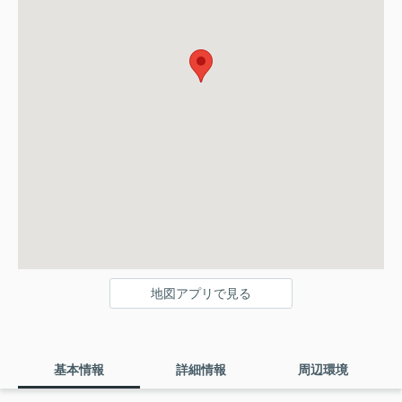
地図アプリで見る
基本情報
詳細情報
周辺環境