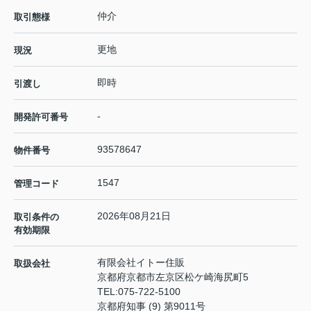
仲介
取引態様
更地
現況
即時
引渡し
-
開発許可番号
93578647
物件番号
1547
管理コード
2026年08月21日
取引条件の
有効期限
有限会社イトー住販
取扱会社
京都府京都市左京区松ケ崎海尻町5
TEL:
075-722-5100
京都府知事 (9) 第9011号