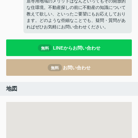
居専用地域のメリットはなんといってもその開放的
な住環境。不動産探しの前に不動産の知識について
教えて欲しい、といったご要望にもお応えしており
ます。どのような些細なことでも、疑問・質問があ
ればぜひお気軽にお問い合わせください。
LINEからお問い合わせ
無料
お問い合わせ
無料
地図