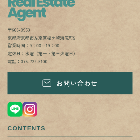
〒606-0953
京都府京都市左京区松ケ崎海尻町5
営業時間：9：00～19：00
定休日：水曜（第一・第三火曜日）
電話：075-722-5100
お問い合わせ
CONTENTS