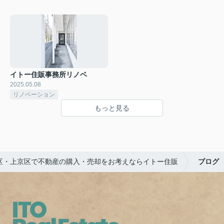
イトー住販事務所リノベ
2025.05.08
リノベーション
もっと見る
区・上京区で不動産の購入・売却をお考えならイトー住販
ブログ