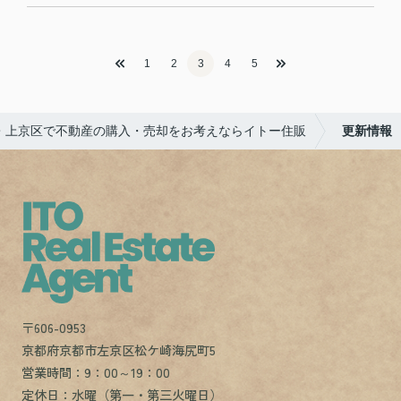
1
2
3
4
5
・上京区で不動産の購入・売却をお考えならイトー住販
更新情報
〒606-0953
京都府京都市左京区松ケ崎海尻町5
営業時間：9：00～19：00
定休日：水曜（第一・第三火曜日）