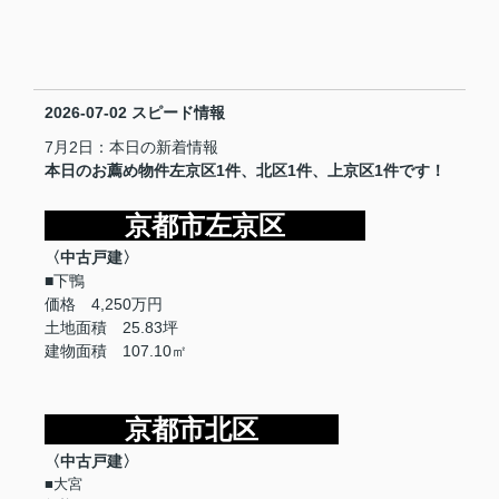
2026-07-02
スピード情報
7月2日：本日の新着情報
本日のお薦め物件左京区1件、北区1件、上京区1件です！
京都市左京区
〈中古戸建〉
■下鴨
価格 4,250万円
土地面積 25.83坪
建物面積 107.10㎡
京都市北区
〈中古戸建〉
■大宮