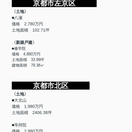
京都市左京区
〈土地〉
■八瀬
価格 2,780万円
土地面積 102.71坪
〈新築戸建〉
■修学院
価格 4,880万円
土地面積 33.99坪
建物面積 79.38㎡
京都市北区
〈土地〉
■大北山
価格 1,980万円
土地面積 2406.38坪
■等持院
価格 2,980万円