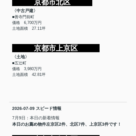
京
都市北区
〈中古戸建〉
■善寺門前町
価格 6,700万円
土地面積 27.11坪
京都市上京区
〈土地〉
■五辻町
価格 3,980万円
土地面積 42.81坪
2026-07-09
スピード情報
7月9日：本日の新着情報
本日のお薦め物件左京区2件、北区7件、上京区3件です！