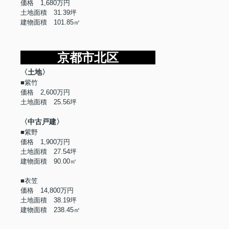
価格 1,680万円
土地面積 31.39坪
建物面積 101.85㎡
京都市北区
〈土地〉
■紫竹
価格 2,600万円
土地面積 25.56坪
〈中古戸建〉
■紫野
価格 1,900万円
土地面積 27.54坪
建物面積 90.00㎡
■衣笠
価格 14,800万円
土地面積 38.19坪
建物面積 238.45㎡