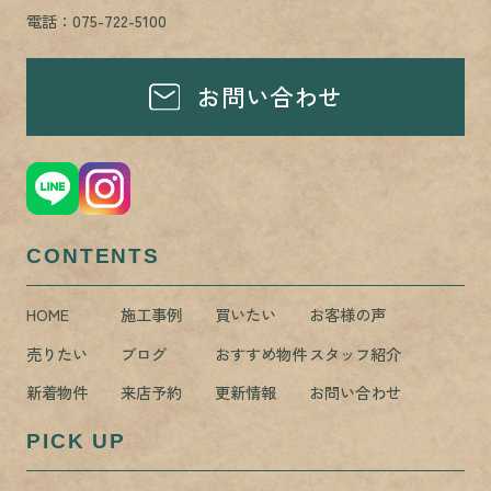
電話：075-722-5100
お問い合わせ
CONTENTS
HOME
施工事例
買いたい
お客様の声
売りたい
ブログ
おすすめ物件
スタッフ紹介
新着物件
来店予約
更新情報
お問い合わせ
PICK UP