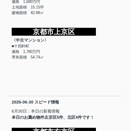
価格 1,680万円
土地面積 15.15坪
建物面積 82.88㎡
京都市上京区
〈中古マンション〉
■十四軒町
価格 1,780万円
専有面積 54.74㎡
2026-06-30
スピード情報
6月30日：本日の新着情報
本日のお薦め物件左京区5件、北区4件です！