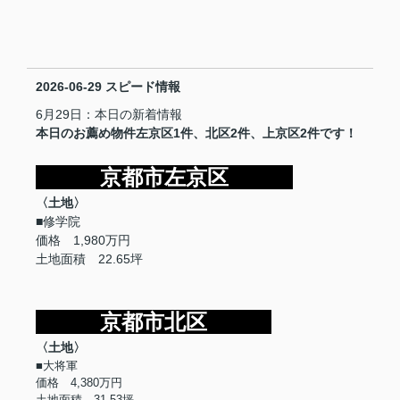
2026-06-29
スピード情報
6月29日：本日の新着情報
本日のお薦め物件左京区1件、北区2件、上京区2件です！
京都市左京区
〈土地〉
■修学院
価格 1,980万円
土地面積 22.65坪
京都市北区
〈土地〉
■大将軍
価格 4,380万円
土地面積 31.53坪