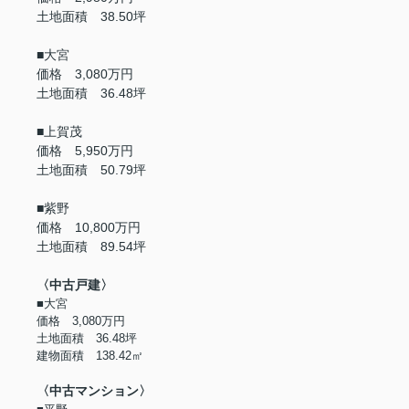
土地面積 38.50坪
■大宮
価格 3,080万円
土地面積 36.48坪
■上賀茂
価格 5,950万円
土地面積 50.79坪
■紫野
価格 10,800万円
土地面積 89.54坪
〈中古戸建〉
■大宮
価格 3,080万円
土地面積 36.48坪
建物面積 138.42㎡
〈中古マンション〉