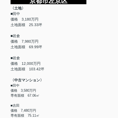
京都市左京区
〈土地〉
■田中
価格 3,180万円
土地面積 25.33坪
■岩倉
価格 7,980万円
土地面積 69.99坪
■岩倉
価格 12,000万円
土地面積 103.42坪
〈中古マンション〉
■田中
価格 3,580万円
専有面積 67.06㎡
■吉田
価格 7,480万円
専有面積 75.11㎡