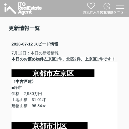
更新情報一覧
2026-07-12
スピード情報
7月12日：本日の新着情報
本日のお薦め物件左京区1件、北区2件、上京区1件です！
京都市左京区
〈中古戸建〉
■静市
価格 2,980万円
土地面積 61.01坪
建物面積 96.34㎡
京都市北区