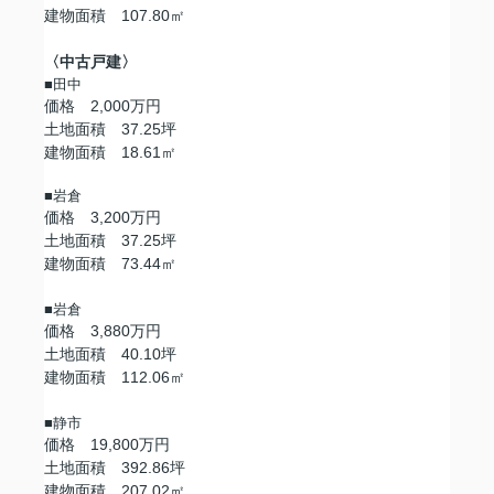
建物面積 107.80㎡
〈中古戸建〉
■田中
価格 2,000万円
土地面積 37.25坪
建物面積 18.61㎡
■岩倉
価格 3,200万円
土地面積 37.25坪
建物面積 73.44㎡
■岩倉
価格 3,880万円
土地面積 40.10坪
建物面積 112.06㎡
■静市
価格 19,800万円
土地面積 392.86坪
建物面積 207.02㎡