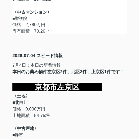
〈中古マンション〉
■聖護院
価格 2,780万円
専有面積 70.26㎡
2026-07-04
スピード情報
7月4日：本日の新着情報
本日のお薦め物件左京区2件、北区3件、上京区1件です！
京都市左京区
〈土地〉
■北白川
価格 9,000万円
土地面積 54.75坪
〈中古戸建〉
■静市