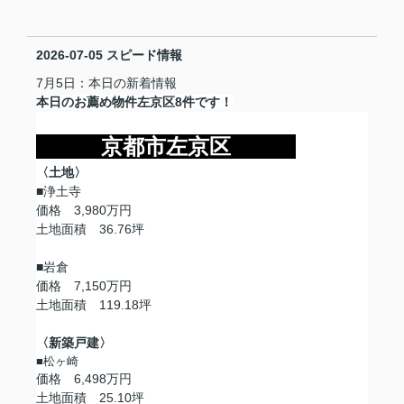
2026-07-05
スピード情報
7月5日：本日の新着情報
本日のお薦め物件左京区8件です！
京都市左京区
〈土地〉
■浄土寺
価格 3,980万円
土地面積 36.76坪
■岩倉
価格 7,150万円
土地面積 119.18坪
〈新築戸建〉
■松ヶ崎
価格 6,498万円
土地面積 25.10坪