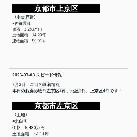
京都市上京区
〈中古戸建〉
■仲御霊町
価格 3,280万円
土地面積 14.29坪
建物面積 90.01㎡
2026-07-03
スピード情報
7月3日：本日の新着情報
本日のお薦め物件左京区4件、北区1件、上京区4件です！
京都市左京区
〈土地〉
■北白川
価格 5,480万円
土地面積 44.11坪