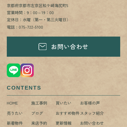
京都府京都市左京区松ケ崎海尻町5
営業時間：9：00～19：00
定休日：水曜（第一・第三火曜日）
電話：075-722-5100
お問い合わせ
CONTENTS
HOME
施工事例
買いたい
お客様の声
売りたい
ブログ
おすすめ物件
スタッフ紹介
新着物件
来店予約
更新情報
お問い合わせ