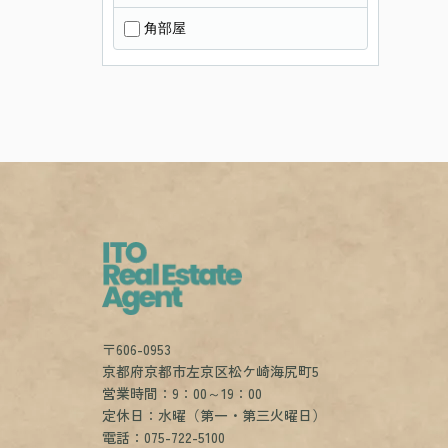
角部屋
〒606-0953
京都府京都市左京区松ケ崎海尻町5
営業時間：9：00～19：00
定休日：水曜（第一・第三火曜日）
電話：075-722-5100