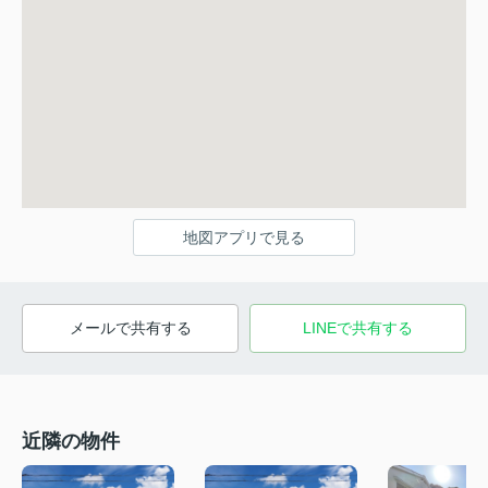
地図アプリで見る
メールで共有する
LINEで共有する
近隣の物件