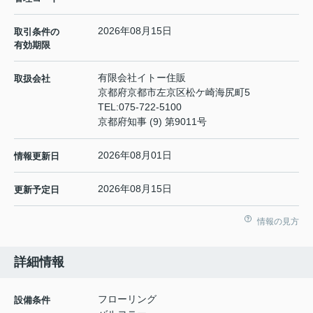
2026年08月15日
取引条件の
有効期限
有限会社イトー住販
取扱会社
京都府京都市左京区松ケ崎海尻町5
TEL:
075-722-5100
京都府知事 (9) 第9011号
2026年08月01日
情報更新日
2026年08月15日
更新予定日
情報の見方
詳細情報
フローリング
設備条件