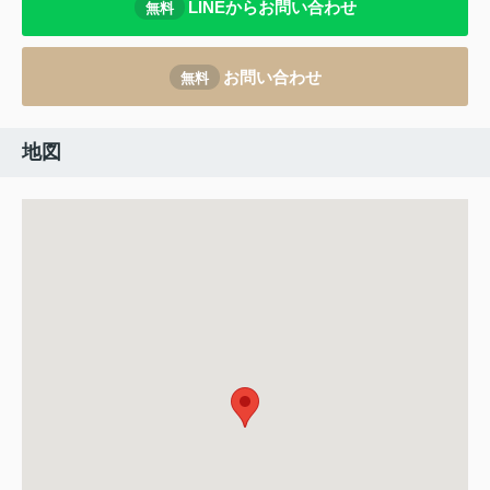
LINEからお問い合わせ
無料
お問い合わせ
無料
地図