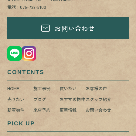
電話：075-722-5100
お問い合わせ
CONTENTS
HOME
施工事例
買いたい
お客様の声
売りたい
ブログ
おすすめ物件
スタッフ紹介
新着物件
来店予約
更新情報
お問い合わせ
PICK UP