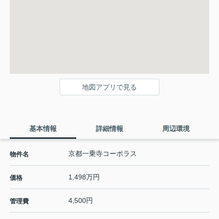
地図アプリで見る
基本情報
詳細情報
周辺環境
京都一乗寺コーポラス
物件名
1,498万円
価格
4,500円
管理費