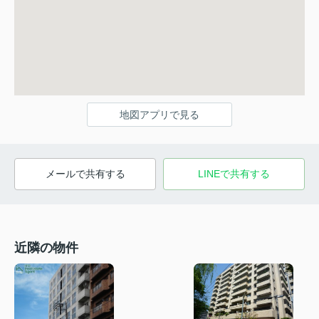
地図アプリで見る
メールで共有する
LINEで共有する
近隣の物件