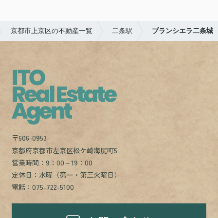
京都市上京区の不動産一覧
二条駅
ブランシエラ二条城
〒606-0953
京都府京都市左京区松ケ崎海尻町5
営業時間：9：00～19：00
定休日：水曜（第一・第三火曜日）
電話：075-722-5100