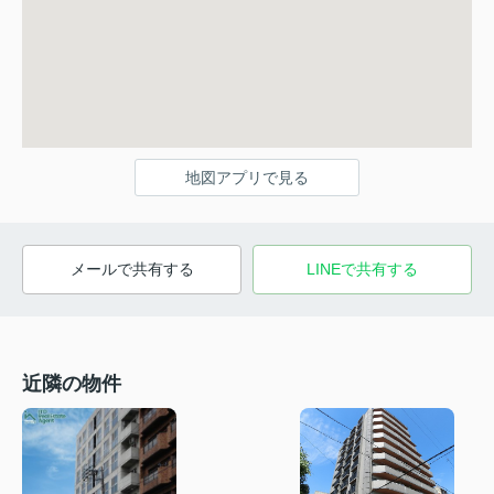
地図アプリで見る
メールで共有する
LINEで共有する
近隣の物件