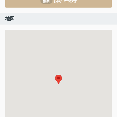
お問い合わせ
無料
地図