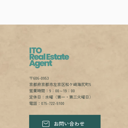
〒606-0953
京都府京都市左京区松ケ崎海尻町5
営業時間：9：00～19：00
定休日：水曜（第一・第三火曜日）
電話：075-722-5100
お問い合わせ