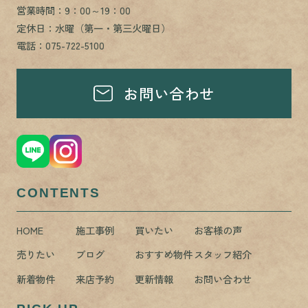
営業時間：9：00～19：00
定休日：水曜（第一・第三火曜日）
電話：075-722-5100
お問い合わせ
CONTENTS
HOME
施工事例
買いたい
お客様の声
売りたい
ブログ
おすすめ物件
スタッフ紹介
新着物件
来店予約
更新情報
お問い合わせ