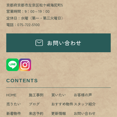
京都府京都市左京区松ケ崎海尻町5
営業時間：9：00～19：00
定休日：水曜（第一・第三火曜日）
電話：075-722-5100
お問い合わせ
CONTENTS
HOME
施工事例
買いたい
お客様の声
売りたい
ブログ
おすすめ物件
スタッフ紹介
新着物件
来店予約
更新情報
お問い合わせ