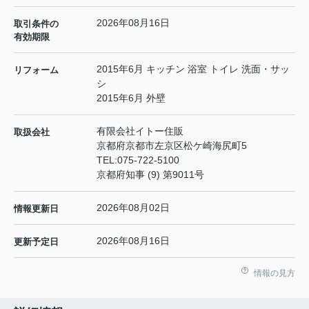
2026年08月16日
取引条件の
有効期限
2015年6月 キッチン 浴室 トイレ 洗面・サッ
リフォーム
シ
2015年6月 外壁
有限会社イトー住販
取扱会社
京都府京都市左京区松ケ崎海尻町5
TEL:
075-722-5100
京都府知事 (9) 第9011号
2026年08月02日
情報更新日
2026年08月16日
更新予定日
情報の見方