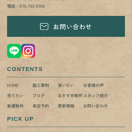
電話：075-722-5100
お問い合わせ
CONTENTS
HOME
施工事例
買いたい
お客様の声
売りたい
ブログ
おすすめ物件
スタッフ紹介
新着物件
来店予約
更新情報
お問い合わせ
PICK UP