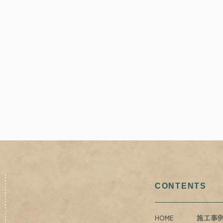
CONTENTS
HOME
施工事