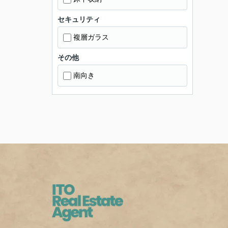
セキュリティ
複層ガラス
その他
南向き