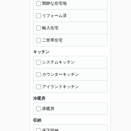
閑静な住宅地
リフォーム済
輸入住宅
二世帯住宅
キッチン
システムキッチン
カウンターキッチン
アイランドキッチン
冷暖房
床暖房
収納
床下収納