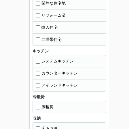
閑静な住宅地
リフォーム済
輸入住宅
二世帯住宅
キッチン
システムキッチン
カウンターキッチン
アイランドキッチン
冷暖房
床暖房
収納
床下収納