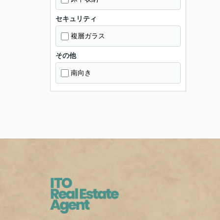
セキュリティ
複層ガラス
その他
南向き