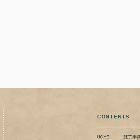
CONTENTS
HOME
施工事