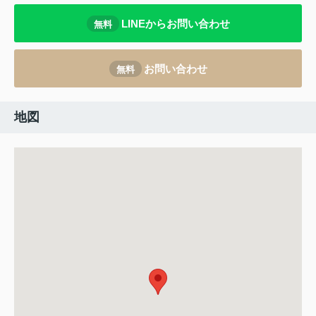
LINEからお問い合わせ
無料
お問い合わせ
無料
地図