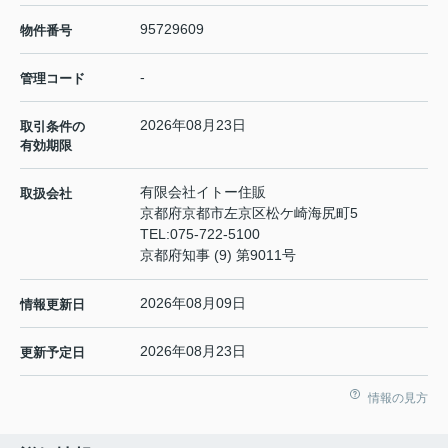
95729609
物件番号
-
管理コード
2026年08月23日
取引条件の
有効期限
有限会社イトー住販
取扱会社
京都府京都市左京区松ケ崎海尻町5
TEL:
075-722-5100
京都府知事 (9) 第9011号
2026年08月09日
情報更新日
2026年08月23日
更新予定日
情報の見方