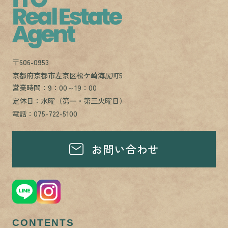
〒606-0953
京都府京都市左京区松ケ崎海尻町5
営業時間：9：00～19：00
定休日：水曜（第一・第三火曜日）
電話：075-722-5100
お問い合わせ
CONTENTS