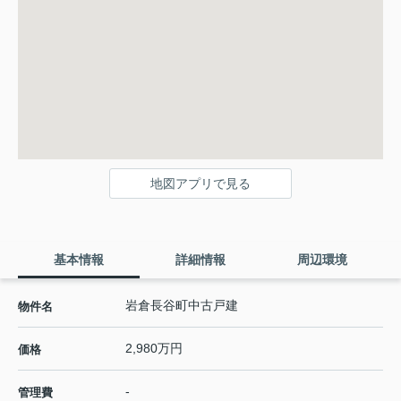
地図アプリで見る
基本情報
詳細情報
周辺環境
岩倉長谷町中古戸建
物件名
2,980万円
価格
-
管理費