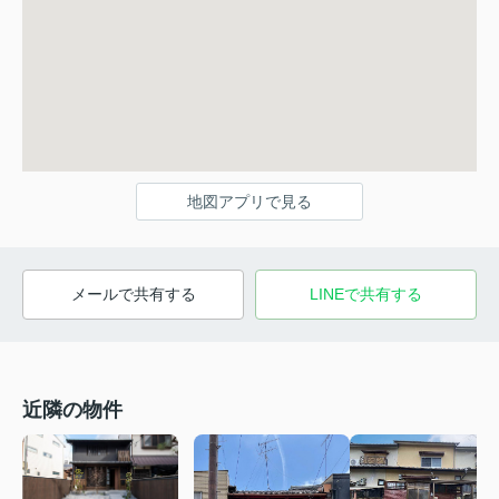
地図アプリで見る
メールで共有する
LINEで共有する
近隣の物件