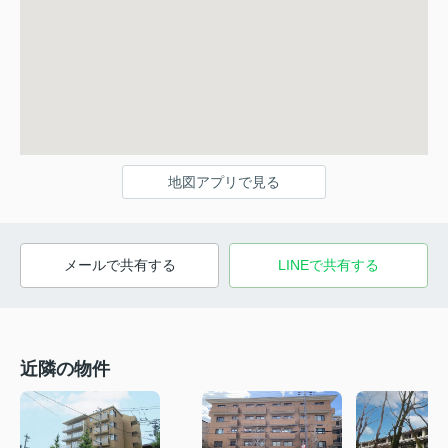
地図アプリで見る
メールで共有する
LINEで共有する
近隣の物件