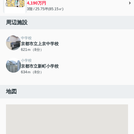
4,190万円
3階 / 25.75坪(85.15㎡)
周辺施設
中学校
京都市立上京中学校
621ｍ（8分）
小学校
京都市立新町小学校
634ｍ（8分）
地図