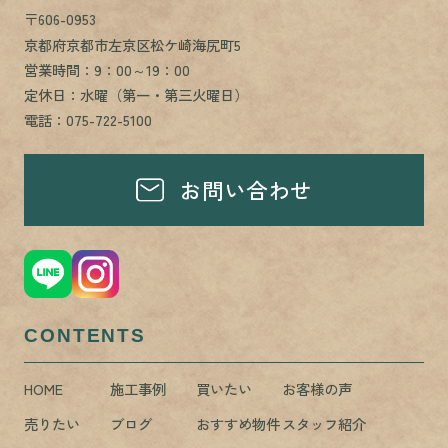
〒606-0953
京都府京都市左京区松ケ崎海尻町5
営業時間：9：00～19：00
定休日：水曜（第一・第三火曜日）
電話：075-722-5100
お問い合わせ
CONTENTS
HOME
施工事例
買いたい
お客様の声
売りたい
ブログ
おすすめ物件
スタッフ紹介