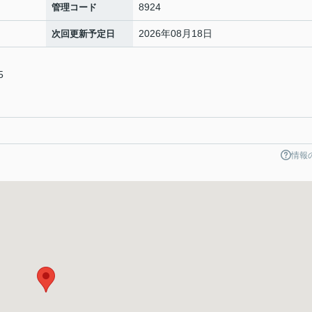
8924
管理コード
2026年08月18日
次回更新予定日
5
情報