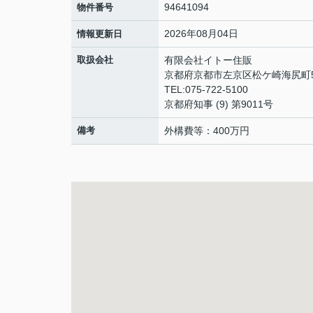
94641094
物件番号
2026年08月04日
情報更新日
取扱会社
有限会社イトー住販
京都府京都市左京区松ケ崎海尻町
TEL:075-722-5100
京都府知事 (9) 第9011号
備考
外構費等：400万円