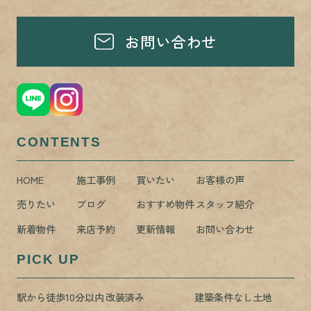
お問い合わせ
CONTENTS
HOME
施工事例
買いたい
お客様の声
売りたい
ブログ
おすすめ物件
スタッフ紹介
新着物件
来店予約
更新情報
お問い合わせ
PICK UP
駅から徒歩10分以内
改装済み
建築条件なし土地