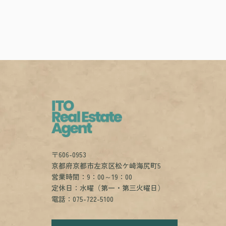
〒606-0953
京都府京都市左京区松ケ崎海尻町5
営業時間：9：00～19：00
定休日：水曜（第一・第三火曜日）
電話：075-722-5100