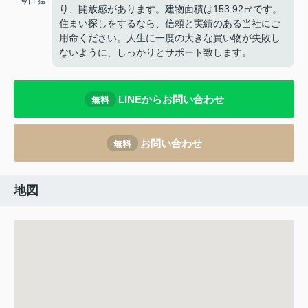
今口 猛
り、開放感があります。建物面積は153.92㎡です。
住まい探しをするなら、信頼と実績のある当社にご
用命ください。人生に一度の大きな買い物が失敗し
ないように、しっかりとサポート致します。
LINEからお問い合わせ
無料
お問い合わせ
無料
地図