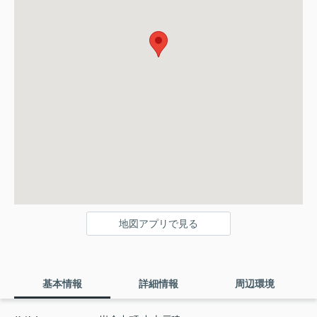
地図アプリで見る
基本情報
詳細情報
周辺環境