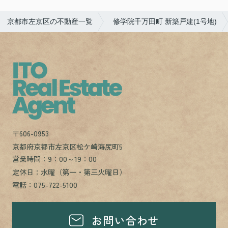
京都市左京区の不動産一覧
修学院千万田町 新築戸建(1号地)
〒606-0953
京都府京都市左京区松ケ崎海尻町5
営業時間：9：00～19：00
定休日：水曜（第一・第三火曜日）
電話：075-722-5100
お問い合わせ