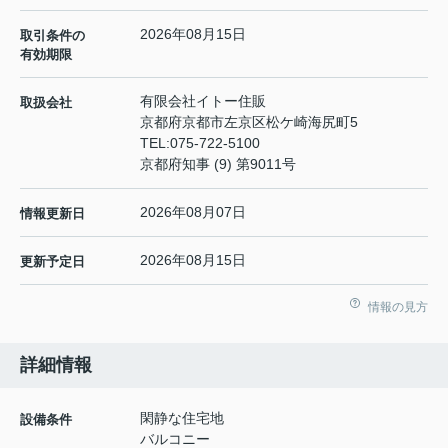
2026年08月15日
取引条件の
有効期限
有限会社イトー住販
取扱会社
京都府京都市左京区松ケ崎海尻町5
TEL:
075-722-5100
京都府知事 (9) 第9011号
2026年08月07日
情報更新日
2026年08月15日
更新予定日
情報の見方
詳細情報
閑静な住宅地
設備条件
バルコニー