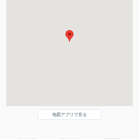
地図アプリで見る