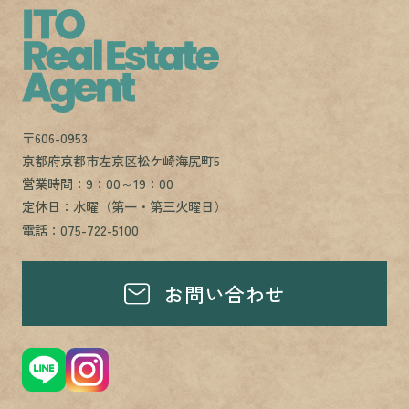
〒606-0953
京都府京都市左京区松ケ崎海尻町5
営業時間：9：00～19：00
定休日：水曜（第一・第三火曜日）
電話：075-722-5100
お問い合わせ