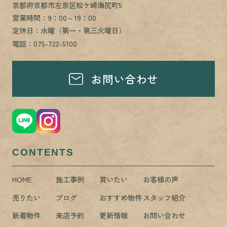
京都府京都市左京区松ケ崎海尻町5
営業時間：9：00～19：00
定休日：水曜（第一・第三火曜日）
電話：075-722-5100
お問い合わせ
CONTENTS
HOME
施工事例
買いたい
お客様の声
売りたい
ブログ
おすすめ物件
スタッフ紹介
新着物件
来店予約
更新情報
お問い合わせ